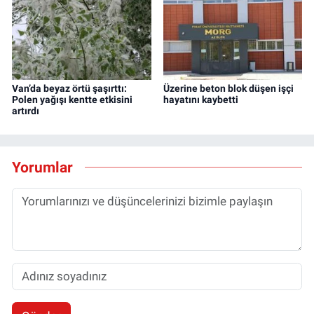
Van’da beyaz örtü şaşırttı:
Üzerine beton blok düşen işçi
Polen yağışı kentte etkisini
hayatını kaybetti
artırdı
Yorumlar