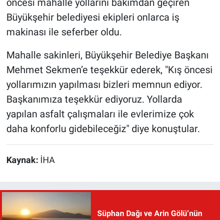
öncesi mahalle yollarını bakımdan geçiren
Büyükşehir belediyesi ekipleri onlarca iş
makinası ile seferber oldu.
Mahalle sakinleri, Büyükşehir Belediye Başkanı
Mehmet Sekmen’e teşekkür ederek, "Kış öncesi
yollarımızın yapılması bizleri memnun ediyor.
Başkanımıza teşekkür ediyoruz. Yollarda
yapılan asfalt çalışmaları ile evlerimize çok
daha konforlu gidebileceğiz" diye konuştular.
Kaynak:
İHA
Süphan Dağı ve Arin Gölü’nün