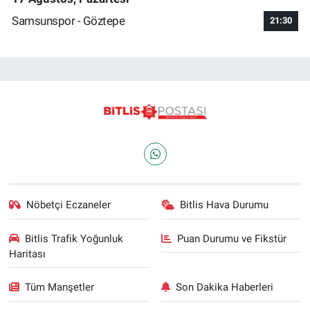
Samsunspor - Göztepe
21:30
Nöbetçi Eczaneler
Bitlis Hava Durumu
Bitlis Trafik Yoğunluk
Puan Durumu ve Fikstür
Haritası
Tüm Manşetler
Son Dakika Haberleri