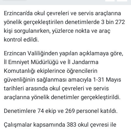
Erzincan'da okul çevreleri ve servis araçlarına
yönelik gerçekleştirilen denetimlerde 3 bin 272
kişi sorgulanırken, yüzlerce nokta ve araç
kontrol edildi.
Erzincan Valiliğinden yapılan açıklamaya göre,
İl Emniyet Müdürlüğü ve İl Jandarma
Komutanlığı ekiplerince öğrencilerin
güvenliğinin sağlanması amacıyla 1-31 Mayıs
tarihleri arasında okul çevreleri ve servis
araçlarına yönelik denetimler gerçekleştirildi.
Denetimlere 74 ekip ve 269 personel katıldı.
Çalışmalar kapsamında 383 okul çevresi ile