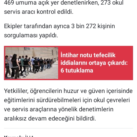
469 umuma açık yer denetlenirken, 273 okul
servis aracı kontrol edildi.
Ekipler tarafından ayrıca 3 bin 272 kişinin
sorgulaması yapıldı.
İntihar notu tefecilik
iddialarını ortaya çıkardı:
6 tutuklama
Yetkililer, öğrencilerin huzur ve güven içerisinde
eğitimlerini sürdürebilmeleri için okul çevreleri
ve servis araçlarına yönelik denetimlerin
aralıksız devam edeceğini bildirdi.