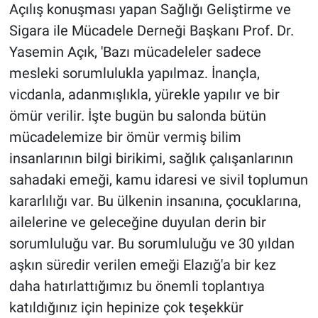
Açılış konuşması yapan Sağlığı Geliştirme ve
Sigara ile Mücadele Derneği Başkanı Prof. Dr.
Yasemin Açık, 'Bazı mücadeleler sadece
mesleki sorumlulukla yapılmaz. İnançla,
vicdanla, adanmışlıkla, yürekle yapılır ve bir
ömür verilir. İşte bugün bu salonda bütün
mücadelemize bir ömür vermiş bilim
insanlarının bilgi birikimi, sağlık çalışanlarının
sahadaki emeği, kamu idaresi ve sivil toplumun
kararlılığı var. Bu ülkenin insanına, çocuklarına,
ailelerine ve geleceğine duyulan derin bir
sorumluluğu var. Bu sorumluluğu ve 30 yıldan
aşkın süredir verilen emeği Elazığ'a bir kez
daha hatırlattığımız bu önemli toplantıya
katıldığınız için hepinize çok teşekkür