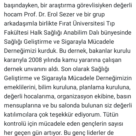
başındayken, bir araştırma görevlisiyken değerli
hocam Prof. Dr. Erol Sezer ve bir grup
arkadaşımla birlikte Fırat Üniversitesi Tıp
Fakültesi Halk Sağlığı Anabilim Dalı bünyesinde
Sağlığı Geliştirme ve Sigarayla Mücadele
Derneğimizi kurduk. Bu dernek, bakanlar kurulu
kararıyla 2008 yılında kamu yararına çalışan
dernek unvanını aldı. Son olarak Sağlığı
Geliştirme ve Sigarayla Mücadele Derneğimizin
emeklilerini, bilim kuruluna, planlama kuruluna,
değerli hocalarıma, organizasyon ekibine, basın
mensuplarına ve bu salonda bulunan siz değerli
katılımcılara çok teşekkür ediyorum. Tütün
kontrolü için mücadele eden gençlerin sayısı
her geçen gün artıyor. Bu genç liderler de