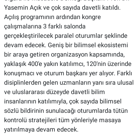
Yasemin Açık ve çok sayıda davetli katıldı.
Açılış programının ardından kongre
çalışmalarına 3 farklı salonda
gerçekleştirilecek paralel oturumlar şeklinde
devam edecek. Geniş bir bilimsel ekosistemi
bir araya getiren organizasyon kapsamında,
yaklaşık 400'e yakın katılımcı, 120'nin üzerinde
konuşmacı ve oturum başkanı yer alıyor. Farklı
disiplinlerden gelen uzmanların yanı sıra ulusal
ve uluslararası düzeyde davetli bilim
insanlarının katılımıyla, çok sayıda bilimsel
sözlü bildirinin sunulacağı oturumlarda tütün
kontrolü stratejileri tüm yönleriyle masaya
yatırılmaya devam edecek.