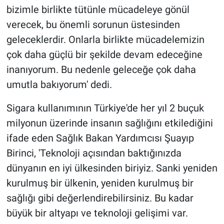
bizimle birlikte tütünle mücadeleye gönül
verecek, bu önemli sorunun üstesinden
geleceklerdir. Onlarla birlikte mücadelemizin
çok daha güçlü bir şekilde devam edeceğine
inanıyorum. Bu nedenle geleceğe çok daha
umutla bakıyorum' dedi.
Sigara kullanımının Türkiye'de her yıl 2 buçuk
milyonun üzerinde insanın sağlığını etkilediğini
ifade eden Sağlık Bakan Yardımcısı Şuayıp
Birinci, 'Teknoloji açısından baktığınızda
dünyanın en iyi ülkesinden biriyiz. Sanki yeniden
kurulmuş bir ülkenin, yeniden kurulmuş bir
sağlığı gibi değerlendirebilirsiniz. Bu kadar
büyük bir altyapı ve teknoloji gelişimi var.