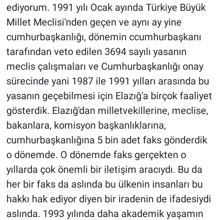
ediyorum. 1991 yılı Ocak ayında Türkiye Büyük
Millet Meclisi'nden geçen ve aynı ay yine
cumhurbaşkanlığı, dönemin ccumhurbaşkanı
tarafından veto edilen 3694 sayılı yasanın
meclis çalışmaları ve Cumhurbaşkanlığı onay
sürecinde yani 1987 ile 1991 yılları arasında bu
yasanın geçebilmesi için Elazığ'a birçok faaliyet
gösterdik. Elazığ'dan milletvekillerine, meclise,
bakanlara, komisyon başkanlıklarına,
cumhurbaşkanlığına 5 bin adet faks gönderdik
o dönemde. O dönemde faks gerçekten o
yıllarda çok önemli bir iletişim aracıydı. Bu da
her bir faks da aslında bu ülkenin insanları bu
hakkı hak ediyor diyen bir iradenin de ifadesiydi
aslında. 1993 yılında daha akademik yaşamın