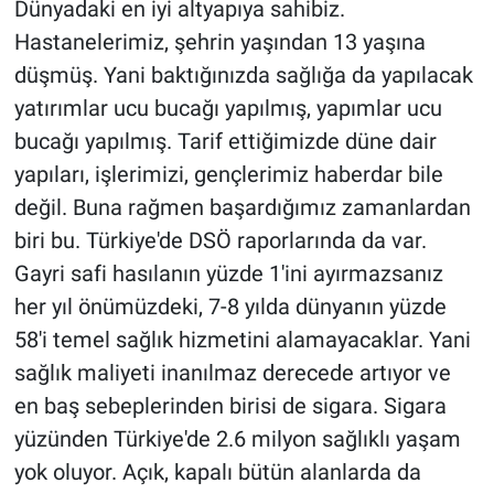
Dünyadaki en iyi altyapıya sahibiz.
Hastanelerimiz, şehrin yaşından 13 yaşına
düşmüş. Yani baktığınızda sağlığa da yapılacak
yatırımlar ucu bucağı yapılmış, yapımlar ucu
bucağı yapılmış. Tarif ettiğimizde düne dair
yapıları, işlerimizi, gençlerimiz haberdar bile
değil. Buna rağmen başardığımız zamanlardan
biri bu. Türkiye'de DSÖ raporlarında da var.
Gayri safi hasılanın yüzde 1'ini ayırmazsanız
her yıl önümüzdeki, 7-8 yılda dünyanın yüzde
58'i temel sağlık hizmetini alamayacaklar. Yani
sağlık maliyeti inanılmaz derecede artıyor ve
en baş sebeplerinden birisi de sigara. Sigara
yüzünden Türkiye'de 2.6 milyon sağlıklı yaşam
yok oluyor. Açık, kapalı bütün alanlarda da