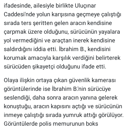
ifadesinde, ailesiyle birlikte Uluçınar
Caddesi'nde yolun karşısına geçmeye çalıştığı
sırada ters şeritten gelen aracın kendisine
çarpmak üzere olduğunu, sürücünün yayalara
yol vermediğini ve araçtan inerek kendisine
saldırdığını iddia etti. İbrahim B., kendisini
korumak amacıyla karşılık verdiğini belirterek
sürücüden şikayetçi olduğunu ifade etti.
Olaya ilişkin ortaya çıkan güvenlik kamerası
görüntülerinde ise İbrahim B.'nin sürücüye
seslendiği, daha sonra aracın yanına gelerek
konuştuğu, aracın kapısını açtığı ve sürücünün
inmeye çalıştığı sırada yumruk attığı görülüyor.
Görüntülerde polis memurunun boks