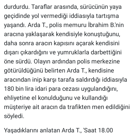
durdurdu. Taraflar arasında, sürücünün yaya
geçidinde yol vermediği iddiasıyla tartışma
yaşandı. Arda T., polis memuru İbrahim B.'nin
aracına yaklaşarak kendisiyle konuştuğunu,
daha sonra aracın kapısını açarak kendisini
dışarı çıkardığını ve yumruklarla darbettiğini
öne sürdü. Olayın ardından polis merkezine
götürüldüğünü belirten Arda T., kendisine
aracından inip karşı tarafa saldırdığı iddiasıyla
180 bin lira idari para cezası uygulandığını,
ehliyetine el konulduğunu ve kullandığı
müşteriye ait aracın da trafikten men edildiğini
söyledi.
Yaşadıklarını anlatan Arda T., 'Saat 18.00