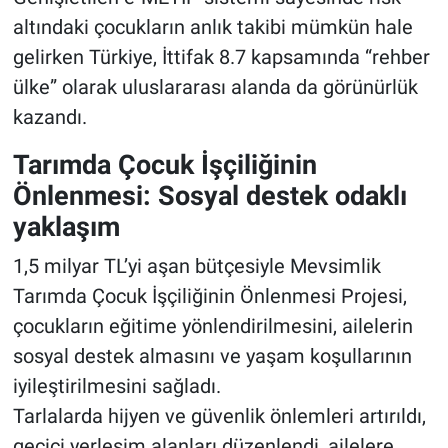
altındaki çocukların anlık takibi mümkün hale
gelirken Türkiye, İttifak 8.7 kapsamında “rehber
ülke” olarak uluslararası alanda da görünürlük
kazandı.
Tarımda Çocuk İşçiliğinin
Önlenmesi: Sosyal destek odaklı
yaklaşım
1,5 milyar TL’yi aşan bütçesiyle Mevsimlik
Tarımda Çocuk İşçiliğinin Önlenmesi Projesi,
çocukların eğitime yönlendirilmesini, ailelerin
sosyal destek almasını ve yaşam koşullarının
iyileştirilmesini sağladı.
Tarlalarda hijyen ve güvenlik önlemleri artırıldı,
geçici yerleşim alanları düzenlendi, ailelere