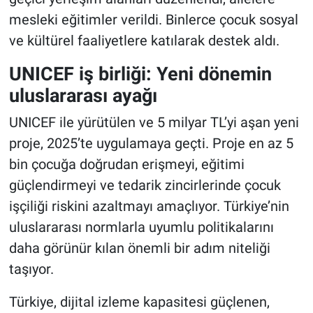
mesleki eğitimler verildi. Binlerce çocuk sosyal
ve kültürel faaliyetlere katılarak destek aldı.
UNICEF iş birliği: Yeni dönemin
uluslararası ayağı
UNICEF ile yürütülen ve 5 milyar TL’yi aşan yeni
proje, 2025’te uygulamaya geçti. Proje en az 5
bin çocuğa doğrudan erişmeyi, eğitimi
güçlendirmeyi ve tedarik zincirlerinde çocuk
işçiliği riskini azaltmayı amaçlıyor. Türkiye’nin
uluslararası normlarla uyumlu politikalarını
daha görünür kılan önemli bir adım niteliği
taşıyor.
Türkiye, dijital izleme kapasitesi güçlenen,