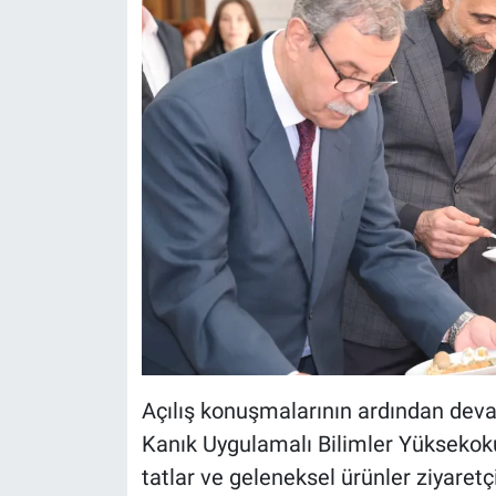
Açılış konuşmalarının ardından deva
Kanık Uygulamalı Bilimler Yüksekokulu
tatlar ve geleneksel ürünler ziyaretç