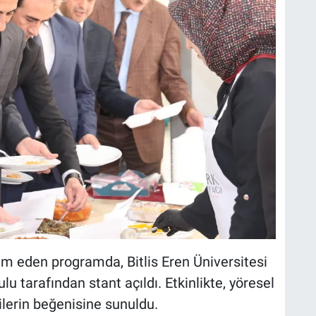
m eden programda, Bitlis Eren Üniversitesi
 tarafından stant açıldı. Etkinlikte, yöresel
ilerin beğenisine sunuldu.