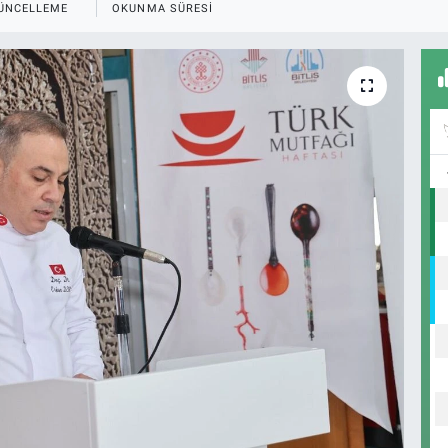
ÜNCELLEME
OKUNMA SÜRESI