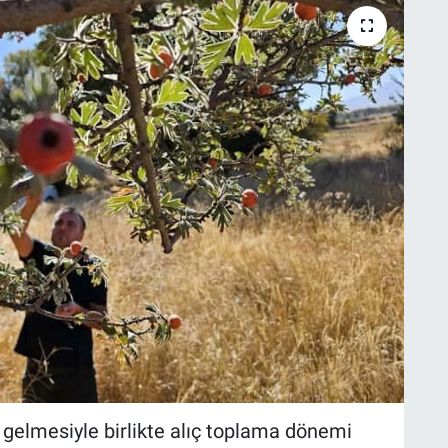
n gelmesiyle birlikte alıç toplama dönemi