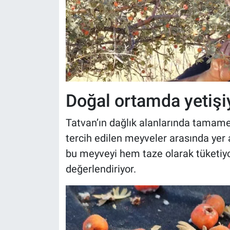
Doğal ortamda yetişi
Tatvan’ın dağlık alanlarında tamame
tercih edilen meyveler arasında yer a
bu meyveyi hem taze olarak tüketiyo
değerlendiriyor.