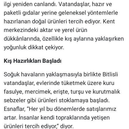
ilgi yeniden canlandı. Vatandaşlar, hazır ve
paketli gıdalar yerine geleneksel yöntemlerle
hazırlanan doğal ürünleri tercih ediyor. Kent
merkezindeki aktar ve yerel ürün
dükkânlarında, özellikle kış aylarına yaklaşırken
yoğunluk dikkat çekiyor.
Kış Hazırlıkları Başladı
Soğuk havaların yaklaşmasıyla birlikte Bitlisli
vatandaşlar, evlerinde tüketmek üzere kuru
fasulye, mercimek, erişte, turşu ve kurutmalık
sebzeler gibi ürünleri stoklamaya başladı.
Esnaflar, “Her yıl bu dönemlerde satışlarımız
artar. İnsanlar kendi topraklarında yetişen
ürünleri tercih ediyor,” diyor.