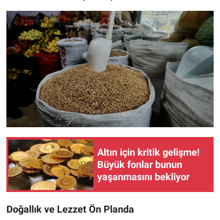
Altın için kritik gelişme!
Büyük fonlar bunun
yaşanmasını bekliyor
Doğallık ve Lezzet Ön Planda