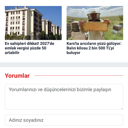
Ev sahipleri dikkat! 2027'de
Kars'ta arıcıların yüzü gülüyor:
emlak vergisi yüzde 50
Balın kilosu 2 bin 500 TL'yi
artabilir
buluyor
Yorumlar