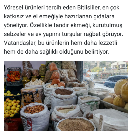
Yöresel ürünleri tercih eden Bitlisliler, en çok
katkısız ve el emeğiyle hazırlanan gıdalara
yöneliyor. Özellikle tandır ekmeği, kurutulmuş
sebzeler ve ev yapımı turşular rağbet görüyor.
Vatandaşlar, bu ürünlerin hem daha lezzetli
hem de daha sağlıklı olduğunu belirtiyor.