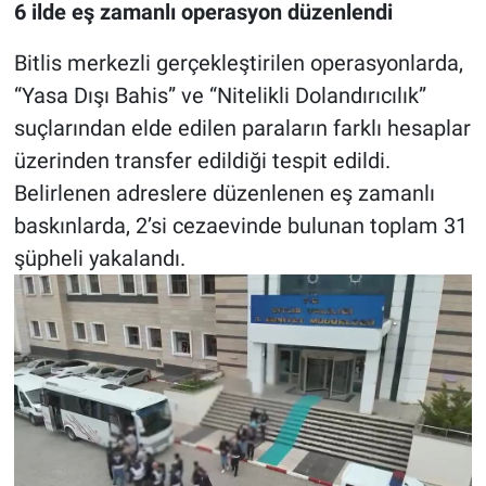
6 ilde eş zamanlı operasyon düzenlendi
Bitlis merkezli gerçekleştirilen operasyonlarda,
“Yasa Dışı Bahis” ve “Nitelikli Dolandırıcılık”
suçlarından elde edilen paraların farklı hesaplar
üzerinden transfer edildiği tespit edildi.
Belirlenen adreslere düzenlenen eş zamanlı
baskınlarda, 2’si cezaevinde bulunan toplam 31
şüpheli yakalandı.