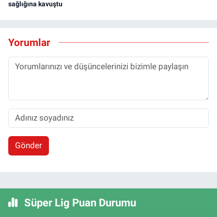
sağlığına kavuştu
Yorumlar
Gönder
Süper Lig Puan Durumu