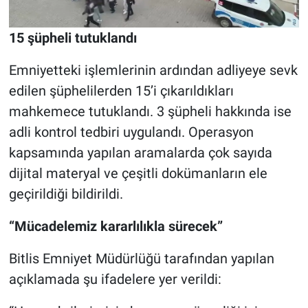
15 şüpheli tutuklandı
Emniyetteki işlemlerinin ardından adliyeye sevk
edilen şüphelilerden 15’i çıkarıldıkları
mahkemece tutuklandı. 3 şüpheli hakkında ise
adli kontrol tedbiri uygulandı. Operasyon
kapsamında yapılan aramalarda çok sayıda
dijital materyal ve çeşitli dokümanların ele
geçirildiği bildirildi.
“Mücadelemiz kararlılıkla sürecek”
Bitlis Emniyet Müdürlüğü tarafından yapılan
açıklamada şu ifadelere yer verildi: