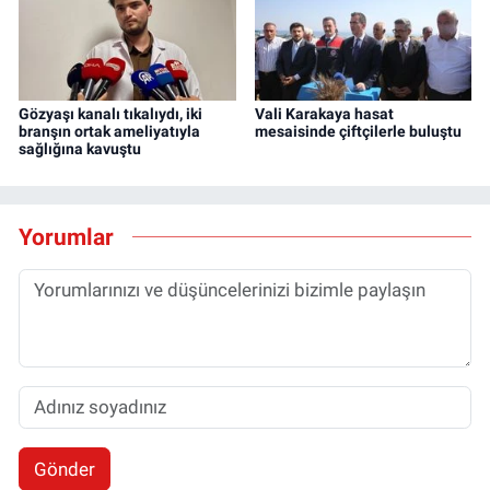
Gözyaşı kanalı tıkalıydı, iki
Vali Karakaya hasat
branşın ortak ameliyatıyla
mesaisinde çiftçilerle buluştu
sağlığına kavuştu
Yorumlar
Gönder