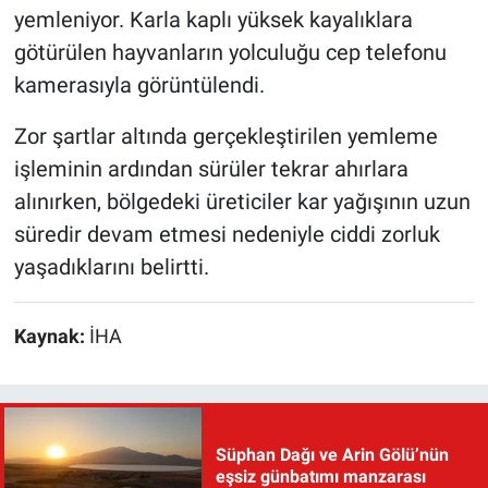
yemleniyor. Karla kaplı yüksek kayalıklara
götürülen hayvanların yolculuğu cep telefonu
kamerasıyla görüntülendi.
Zor şartlar altında gerçekleştirilen yemleme
işleminin ardından sürüler tekrar ahırlara
alınırken, bölgedeki üreticiler kar yağışının uzun
süredir devam etmesi nedeniyle ciddi zorluk
yaşadıklarını belirtti.
Kaynak:
İHA
Süphan Dağı ve Arin Gölü’nün
eşsiz günbatımı manzarası