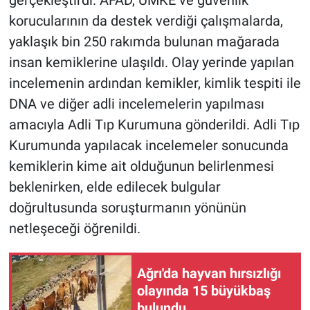
korucularının da destek verdiği çalışmalarda,
yaklaşık bin 250 rakımda bulunan mağarada
insan kemiklerine ulaşıldı. Olay yerinde yapılan
incelemenin ardından kemikler, kimlik tespiti ile
DNA ve diğer adli incelemelerin yapılması
amacıyla Adli Tıp Kurumuna gönderildi. Adli Tıp
Kurumunda yapılacak incelemeler sonucunda
kemiklerin kime ait olduğunun belirlenmesi
beklenirken, elde edilecek bulgular
doğrultusunda soruşturmanın yönünün
netleşeceği öğrenildi.
Ağrı'da hayvan hırsızlığı
olayında 15 büyükbaş
bulundu