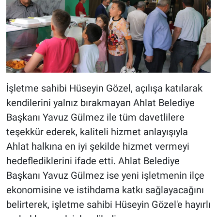
İşletme sahibi Hüseyin Gözel, açılışa katılarak
kendilerini yalnız bırakmayan Ahlat Belediye
Başkanı Yavuz Gülmez ile tüm davetlilere
teşekkür ederek, kaliteli hizmet anlayışıyla
Ahlat halkına en iyi şekilde hizmet vermeyi
hedeflediklerini ifade etti. Ahlat Belediye
Başkanı Yavuz Gülmez ise yeni işletmenin ilçe
ekonomisine ve istihdama katkı sağlayacağını
belirterek, işletme sahibi Hüseyin Gözel'e hayırlı