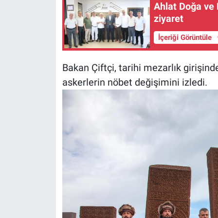
Ahlat Doğa ve
ziyaret
İçeriği Görüntüle
Bakan Çiftçi, tarihi mezarlık girişind
askerlerin nöbet değişimini izledi.