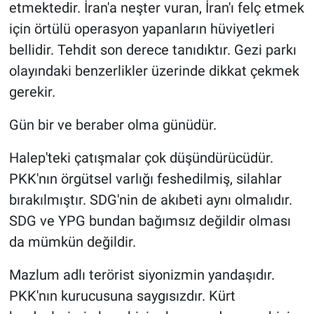
etmektedir. İran'a neşter vuran, İran'ı felç etmek
için örtülü operasyon yapanların hüviyetleri
bellidir. Tehdit son derece tanıdıktır. Gezi parkı
olayındaki benzerlikler üzerinde dikkat çekmek
gerekir.
Gün bir ve beraber olma günüdür.
Halep'teki çatışmalar çok düşündürücüdür.
PKK'nın örgütsel varlığı feshedilmiş, silahlar
bırakılmıştır. SDG'nin de akıbeti aynı olmalıdır.
SDG ve YPG bundan bağımsız değildir olması
da mümkün değildir.
Mazlum adlı terörist siyonizmin yandaşıdır.
PKK'nın kurucusuna saygısızdır. Kürt