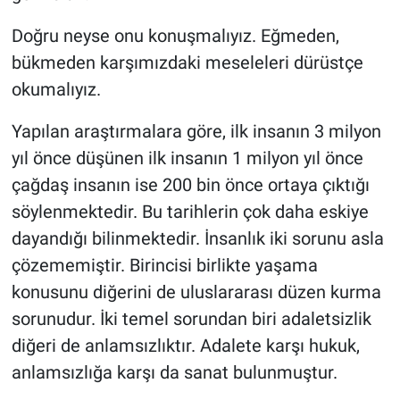
Doğru neyse onu konuşmalıyız. Eğmeden,
bükmeden karşımızdaki meseleleri dürüstçe
okumalıyız.
Yapılan araştırmalara göre, ilk insanın 3 milyon
yıl önce düşünen ilk insanın 1 milyon yıl önce
çağdaş insanın ise 200 bin önce ortaya çıktığı
söylenmektedir. Bu tarihlerin çok daha eskiye
dayandığı bilinmektedir. İnsanlık iki sorunu asla
çözememiştir. Birincisi birlikte yaşama
konusunu diğerini de uluslararası düzen kurma
sorunudur. İki temel sorundan biri adaletsizlik
diğeri de anlamsızlıktır. Adalete karşı hukuk,
anlamsızlığa karşı da sanat bulunmuştur.