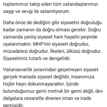
toplantımızı takip eden tüm vatandaşlarımızı
saygı ve sevgi ile selamlıyorum.
Daha önce de dediğim gibi siyasetin doğruluğu
kadar zamanın da doğru olması gerekir. Doğru
zamanda yanlış siyaset ham hayalin peşinde
oyalanmaktır. MHP'nin siyaseti doğrudur,
mücadelesi doğrudur. İlkeleri, ülküsü doğrudur.
Siyasetimiz tutarlı ve dengelidir.
Vatanseverlik sınavından geçemeyen siyaset
gerçek manada siyaset değildir, insanımıza
hiçbir hayrı dokunmayacaktır. İçinde
bulunduğumuz gemi metruk bir gemi değil, dev
dalgalara cesaretle direnen iman ve irade
gemisidir.