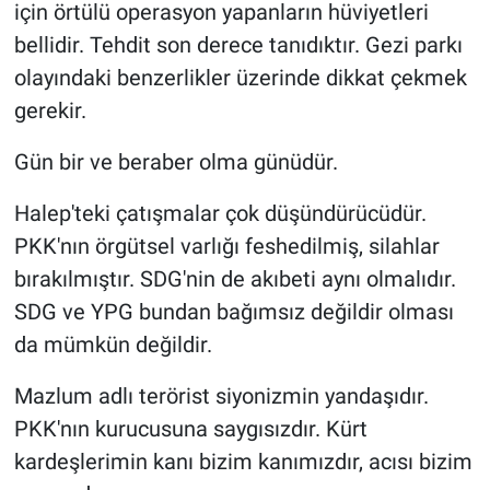
için örtülü operasyon yapanların hüviyetleri
bellidir. Tehdit son derece tanıdıktır. Gezi parkı
olayındaki benzerlikler üzerinde dikkat çekmek
gerekir.
Gün bir ve beraber olma günüdür.
Halep'teki çatışmalar çok düşündürücüdür.
PKK'nın örgütsel varlığı feshedilmiş, silahlar
bırakılmıştır. SDG'nin de akıbeti aynı olmalıdır.
SDG ve YPG bundan bağımsız değildir olması
da mümkün değildir.
Mazlum adlı terörist siyonizmin yandaşıdır.
PKK'nın kurucusuna saygısızdır. Kürt
kardeşlerimin kanı bizim kanımızdır, acısı bizim