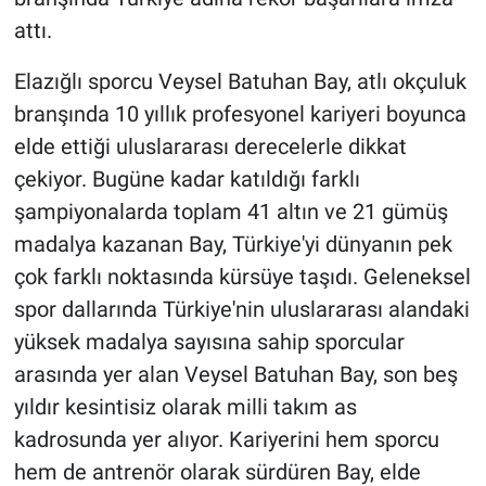
attı.
Elazığlı sporcu Veysel Batuhan Bay, atlı okçuluk
branşında 10 yıllık profesyonel kariyeri boyunca
elde ettiği uluslararası derecelerle dikkat
çekiyor. Bugüne kadar katıldığı farklı
şampiyonalarda toplam 41 altın ve 21 gümüş
madalya kazanan Bay, Türkiye'yi dünyanın pek
çok farklı noktasında kürsüye taşıdı. Geleneksel
spor dallarında Türkiye'nin uluslararası alandaki
yüksek madalya sayısına sahip sporcular
arasında yer alan Veysel Batuhan Bay, son beş
yıldır kesintisiz olarak milli takım as
kadrosunda yer alıyor. Kariyerini hem sporcu
hem de antrenör olarak sürdüren Bay, elde