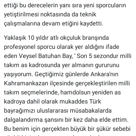
ettiği bu derecelerin yanı sıra yeni sporcuların
yetiştirilmesi noktasında da teknik
çalışmalarına devam etiğini kaydetti.
Yaklaşık 10 yıldır atlı okçuluk branşında
profesyonel sporcu olarak yer aldığını ifade
eden Veysel Batuhan Bay, ' Son 5 sezondur milli
takım as kadrosunda yer almanın gururunu
yaşıyorum. Geçtiğimiz günlerde Ankara'nın
Kahramankazan ilçesinde gerçekleştirilen milli
takım seçmelerinde, hamdolsun yeniden as
kadroya dahil olarak mukaddes Türk
bayrağımızı uluslararası müsabakalarda
dalgalandırma şansını bir kez daha elde ettim.
Bu benim için gerçekten büyük bir şükür sebebi