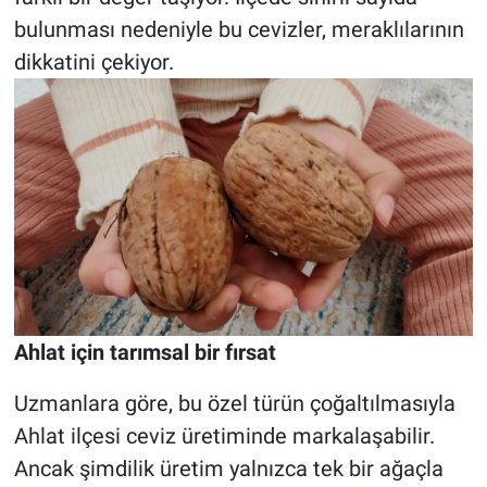
bulunması nedeniyle bu cevizler, meraklılarının
dikkatini çekiyor.
Ahlat için tarımsal bir fırsat
Uzmanlara göre, bu özel türün çoğaltılmasıyla
Ahlat ilçesi ceviz üretiminde markalaşabilir.
Ancak şimdilik üretim yalnızca tek bir ağaçla