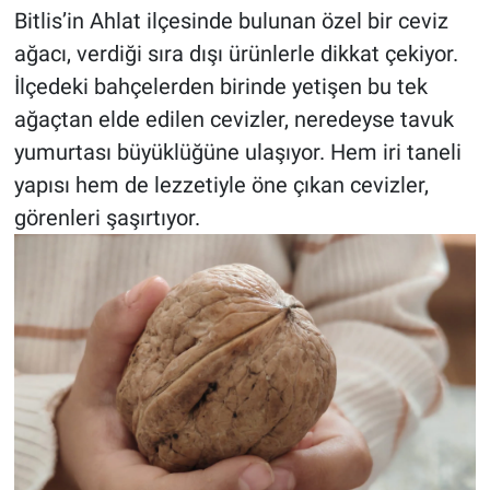
Bitlis’in Ahlat ilçesinde bulunan özel bir ceviz
ağacı, verdiği sıra dışı ürünlerle dikkat çekiyor.
İlçedeki bahçelerden birinde yetişen bu tek
ağaçtan elde edilen cevizler, neredeyse tavuk
yumurtası büyüklüğüne ulaşıyor. Hem iri taneli
yapısı hem de lezzetiyle öne çıkan cevizler,
görenleri şaşırtıyor.