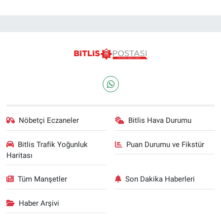
Nöbetçi Eczaneler
Bitlis Hava Durumu
Bitlis Trafik Yoğunluk
Puan Durumu ve Fikstür
Haritası
Tüm Manşetler
Son Dakika Haberleri
Haber Arşivi