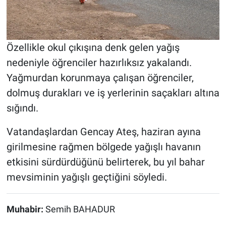
Özellikle okul çıkışına denk gelen yağış
nedeniyle öğrenciler hazırlıksız yakalandı.
Yağmurdan korunmaya çalışan öğrenciler,
dolmuş durakları ve iş yerlerinin saçakları altına
sığındı.
Vatandaşlardan Gencay Ateş, haziran ayına
girilmesine rağmen bölgede yağışlı havanın
etkisini sürdürdüğünü belirterek, bu yıl bahar
mevsiminin yağışlı geçtiğini söyledi.
Muhabir:
Semih BAHADUR