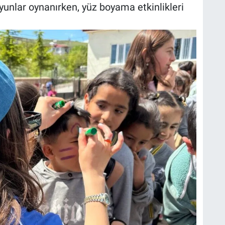
nlar oynanırken, yüz boyama etkinlikleri