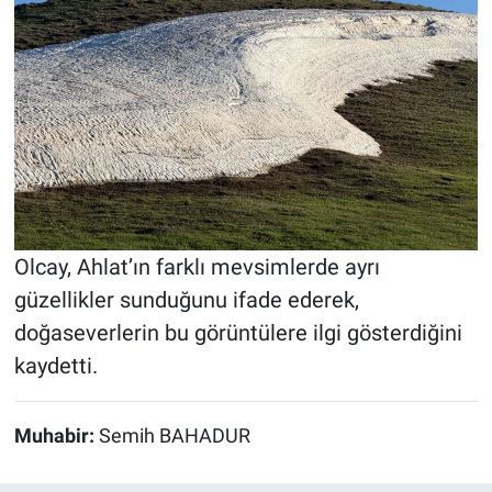
Olcay, Ahlat’ın farklı mevsimlerde ayrı
güzellikler sunduğunu ifade ederek,
doğaseverlerin bu görüntülere ilgi gösterdiğini
kaydetti.
Muhabir:
Semih BAHADUR