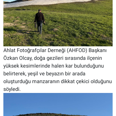
Ahlat Fotoğrafçılar Derneği (AHFOD) Başkanı
Özkan Olcay, doğa gezileri sırasında ilçenin
yüksek kesimlerinde halen kar bulunduğunu
belirterek, yeşil ve beyazın bir arada
oluşturduğu manzaranın dikkat çekici olduğunu
söyledi.