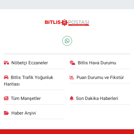
Nöbetçi Eczaneler
Bitlis Hava Durumu
Bitlis Trafik Yoğunluk
Puan Durumu ve Fikstür
Haritası
Tüm Manşetler
Son Dakika Haberleri
Haber Arşivi