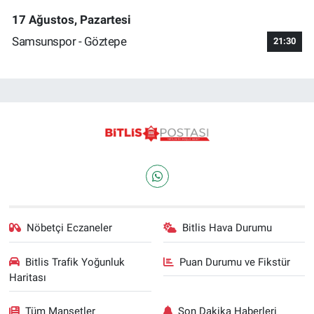
17 Ağustos, Pazartesi
Samsunspor - Göztepe
21:30
Nöbetçi Eczaneler
Bitlis Hava Durumu
Bitlis Trafik Yoğunluk
Puan Durumu ve Fikstür
Haritası
Tüm Manşetler
Son Dakika Haberleri