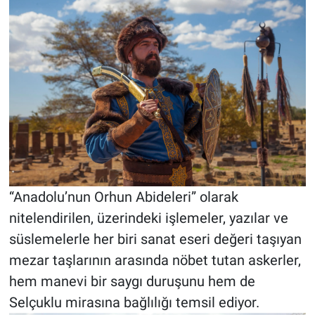
“Anadolu’nun Orhun Abideleri” olarak
nitelendirilen, üzerindeki işlemeler, yazılar ve
süslemelerle her biri sanat eseri değeri taşıyan
mezar taşlarının arasında nöbet tutan askerler,
hem manevi bir saygı duruşunu hem de
Selçuklu mirasına bağlılığı temsil ediyor.