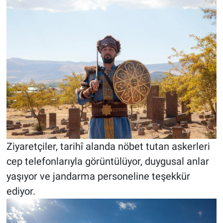
Ziyaretçiler, tarihî alanda nöbet tutan askerleri
cep telefonlarıyla görüntülüyor, duygusal anlar
yaşıyor ve jandarma personeline teşekkür
ediyor.