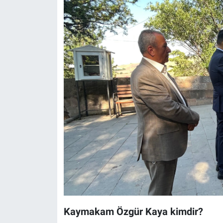
Kaymakam Özgür Kaya kimdir?