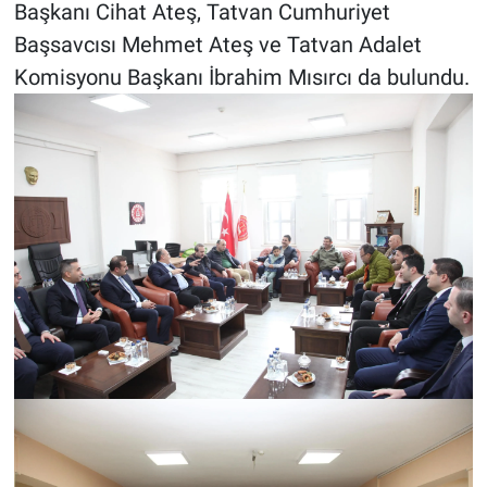
Başkanı Cihat Ateş, Tatvan Cumhuriyet
Başsavcısı Mehmet Ateş ve Tatvan Adalet
Komisyonu Başkanı İbrahim Mısırcı da bulundu.