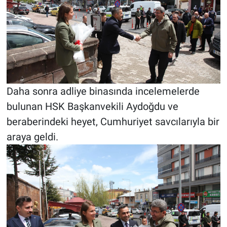
Daha sonra adliye binasında incelemelerde
bulunan HSK Başkanvekili Aydoğdu ve
beraberindeki heyet, Cumhuriyet savcılarıyla bir
araya geldi.