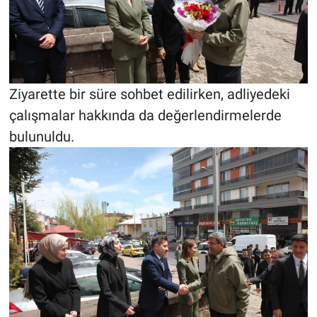
Ziyarette bir süre sohbet edilirken, adliyedeki
çalışmalar hakkında da değerlendirmelerde
bulunuldu.