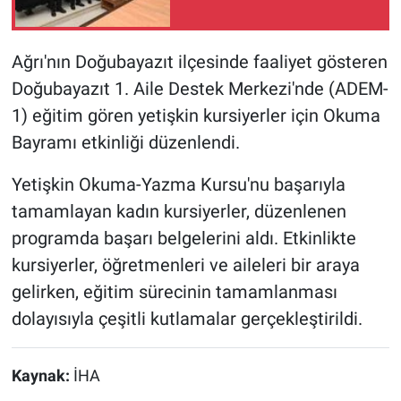
Ağrı'nın Doğubayazıt ilçesinde faaliyet gösteren
Doğubayazıt 1. Aile Destek Merkezi'nde (ADEM-
1) eğitim gören yetişkin kursiyerler için Okuma
Bayramı etkinliği düzenlendi.
Yetişkin Okuma-Yazma Kursu'nu başarıyla
tamamlayan kadın kursiyerler, düzenlenen
programda başarı belgelerini aldı. Etkinlikte
kursiyerler, öğretmenleri ve aileleri bir araya
gelirken, eğitim sürecinin tamamlanması
dolayısıyla çeşitli kutlamalar gerçekleştirildi.
Kaynak:
İHA