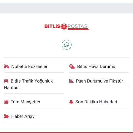
Nöbetçi Eczaneler
Bitlis Hava Durumu
Bitlis Trafik Yoğunluk
Puan Durumu ve Fikstür
Haritası
Tüm Manşetler
Son Dakika Haberleri
Haber Arşivi