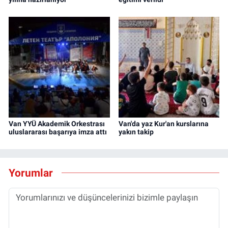
Van YYÜ Akademik Orkestrası
Van'da yaz Kur'an kurslarına
uluslararası başarıya imza attı
yakın takip
Yorumlar