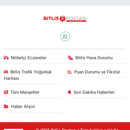
Nöbetçi Eczaneler
Bitlis Hava Durumu
Bitlis Trafik Yoğunluk
Puan Durumu ve Fikstür
Haritası
Tüm Manşetler
Son Dakika Haberleri
Haber Arşivi