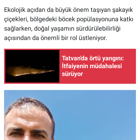
Ekolojik açıdan da büyük önem taşıyan şakayık
çiçekleri, bölgedeki böcek popülasyonuna katkı
sağlarken, doğal yaşamın sürdürülebilirliği
açısından da önemli bir rol üstleniyor.
Tatvan'da örtü yangını:
İtfaiyenin müdahalesi
sürüyor