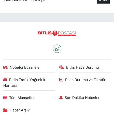
Nöbetçi Eczaneler
Bitlis Hava Durumu
Bitlis Trafik Yoğunluk
Puan Durumu ve Fikstür
Haritası
Tüm Manşetler
Son Dakika Haberleri
Haber Arşivi