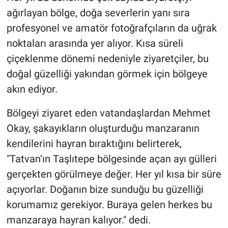
ağırlayan bölge, doğa severlerin yanı sıra
profesyonel ve amatör fotoğrafçıların da uğrak
noktaları arasında yer alıyor. Kısa süreli
çiçeklenme dönemi nedeniyle ziyaretçiler, bu
doğal güzelliği yakından görmek için bölgeye
akın ediyor.
Bölgeyi ziyaret eden vatandaşlardan Mehmet
Okay, şakayıkların oluşturduğu manzaranın
kendilerini hayran bıraktığını belirterek,
"Tatvan’ın Taşlıtepe bölgesinde açan ayı gülleri
gerçekten görülmeye değer. Her yıl kısa bir süre
açıyorlar. Doğanın bize sunduğu bu güzelliği
korumamız gerekiyor. Buraya gelen herkes bu
manzaraya hayran kalıyor." dedi.