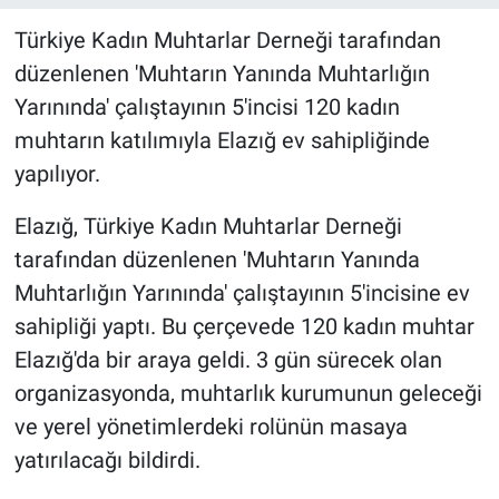
Türkiye Kadın Muhtarlar Derneği tarafından
düzenlenen 'Muhtarın Yanında Muhtarlığın
Yarınında' çalıştayının 5'incisi 120 kadın
muhtarın katılımıyla Elazığ ev sahipliğinde
yapılıyor.
Elazığ, Türkiye Kadın Muhtarlar Derneği
tarafından düzenlenen 'Muhtarın Yanında
Muhtarlığın Yarınında' çalıştayının 5'incisine ev
sahipliği yaptı. Bu çerçevede 120 kadın muhtar
Elazığ'da bir araya geldi. 3 gün sürecek olan
organizasyonda, muhtarlık kurumunun geleceği
ve yerel yönetimlerdeki rolünün masaya
yatırılacağı bildirdi.