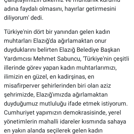
adına faydalı olmasını, hayırlar getirmesini
diliyorum' dedi.
Türkiye'nin dört bir yanından gelen kadın
muhtarları Elazığ'da ağırlamaktan onur
duyduklarını belirten Elazığ Belediye Başkan
Yardımcısı Mehmet Sabuncu, 'Türkiye'nin çeşitli
illerinde görev yapan kadın muhtarlarımızı,
ilimizin en güzel, en kadirşinas, en
misafirperver şehirlerinden biri olan aziz
şehrimizde, Elazığ'ımızda ağırlamaktan
duyduğumuz mutluluğu ifade etmek istiyorum.
Cumhuriyet yapımızın demokrasisinde, yerel
yönetimlerin mahalli idareler kısmında sahaya
en yakın alanda seçilerek gelen kadın