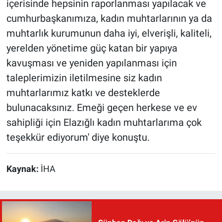
içerisinde hepsinin raporlanması yapılacak ve
cumhurbaşkanımıza, kadın muhtarlarının ya da
muhtarlık kurumunun daha iyi, elverişli, kaliteli,
yerelden yönetime güç katan bir yapıya
kavuşması ve yeniden yapılanması için
taleplerimizin iletilmesine siz kadın
muhtarlarımız katkı ve desteklerde
bulunacaksınız. Emeği geçen herkese ve ev
sahipliği için Elazığlı kadın muhtarlarıma çok
teşekkür ediyorum' diye konuştu.
Kaynak:
İHA