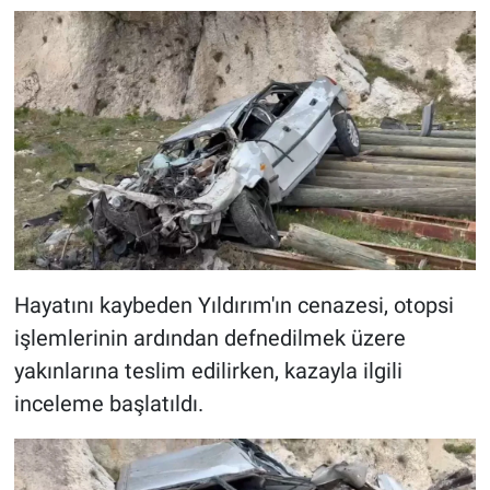
Hayatını kaybeden Yıldırım'ın cenazesi, otopsi
işlemlerinin ardından defnedilmek üzere
yakınlarına teslim edilirken, kazayla ilgili
inceleme başlatıldı.