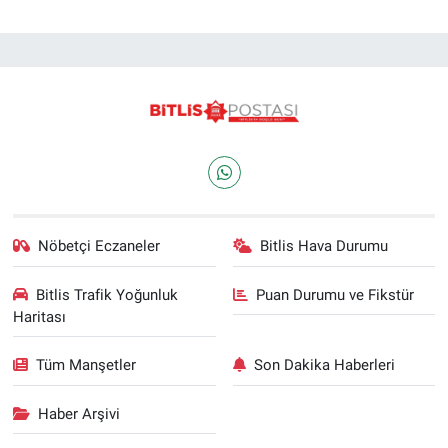
Nöbetçi Eczaneler
Bitlis Hava Durumu
Bitlis Trafik Yoğunluk
Puan Durumu ve Fikstür
Haritası
Tüm Manşetler
Son Dakika Haberleri
Haber Arşivi