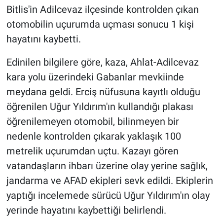
Bitlis'in Adilcevaz ilçesinde kontrolden çıkan
otomobilin uçurumda uçması sonucu 1 kişi
hayatını kaybetti.
Edinilen bilgilere göre, kaza, Ahlat-Adilcevaz
kara yolu üzerindeki Gabanlar mevkiinde
meydana geldi. Erciş nüfusuna kayıtlı olduğu
öğrenilen Uğur Yıldırım'ın kullandığı plakası
öğrenilemeyen otomobil, bilinmeyen bir
nedenle kontrolden çıkarak yaklaşık 100
metrelik uçurumdan uçtu. Kazayı gören
vatandaşların ihbarı üzerine olay yerine sağlık,
jandarma ve AFAD ekipleri sevk edildi. Ekiplerin
yaptığı incelemede sürücü Uğur Yıldırım'ın olay
yerinde hayatını kaybettiği belirlendi.